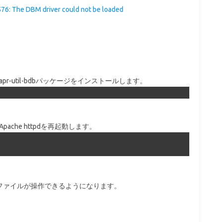
76: The DBM driver could not be loaded
pr-util-bdbパッケージをインストールします。
ache httpdを再起動します。
でファイルが操作できるようになります。