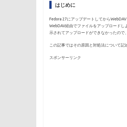
はじめに
Fedora 27にアップデートしてからWeb
WebDAV経由でファイルをアップロードし
示されてアップロードができなかったので
この記事ではその原因と対処法について記
スポンサーリンク