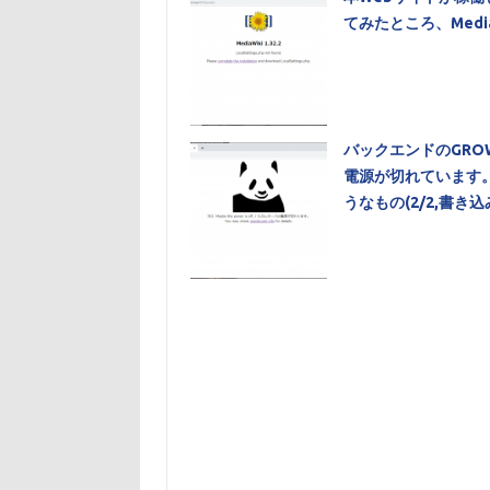
てみたところ、Medi
バックエンドのGRO
電源が切れています。
うなもの(2/2,書き