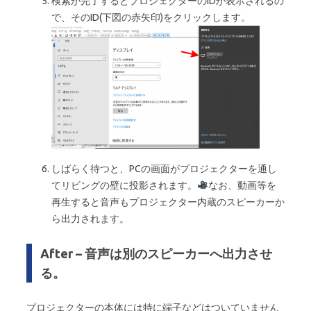
検索が完了するとプロジェクターのIDが表示されるの
で、そのID(下図の赤矢印)をクリックします。
しばらく待つと、PCの画面がプロジェクターを通し
てリビングの壁に投影されます。
なお、動画等を
再生すると音声もプロジェクター内蔵のスピーカーか
ら出力されます。
After – 音声は別のスピーカーへ出力させ
る。
プロジェクターの本体には特に端子などはついていません