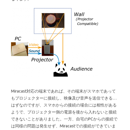
Miracast対応の端末であれば、その端末がスマホであって
もプロジェクターに接続し、映像及び音声を送信できる…
はずなのですが、スマホからの接続の場合には相性がある
ようで、プロジェクター側の電源を後から入れないと接続
できないことがありました。一方、自宅のPCからの接続で
は同様の問題は発生せず、Miracastでの接続ができていま