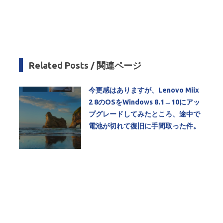
Related Posts / 関連ページ
今更感はありますが、Lenovo Miix
2 8のOSをWindows 8.1→10にアッ
プグレードしてみたところ、途中で
電池が切れて復旧に手間取った件。