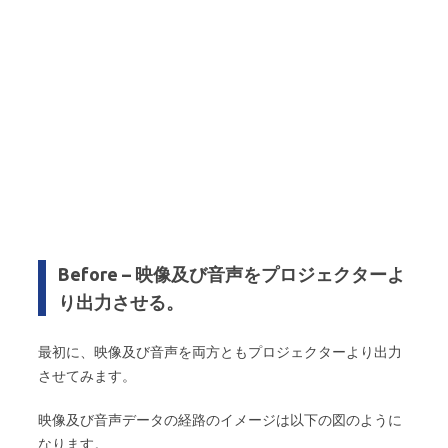
Before – 映像及び音声をプロジェクターよ
り出力させる。
最初に、映像及び音声を両方ともプロジェクターより出力
させてみます。
映像及び音声データの経路のイメージは以下の図のように
なります。