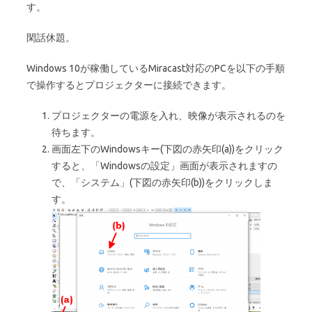
す。
閑話休題。
Windows 10が稼働しているMiracast対応のPCを以下の手順
で操作するとプロジェクターに接続できます。
プロジェクターの電源を入れ、映像が表示されるのを
待ちます。
画面左下のWindowsキー(下図の赤矢印(a))をクリック
すると、「Windowsの設定」画面が表示されますの
で、「システム」(下図の赤矢印(b))をクリックしま
す。