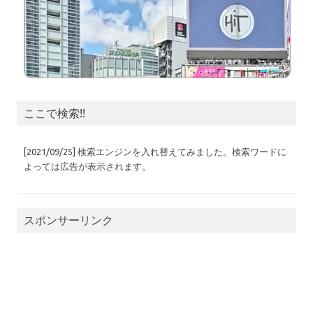
ここで検索!!
[2021/09/25] 検索エンジンを入れ替えてみました。検索ワードに
よっては広告が表示されます。
スポンサーリンク