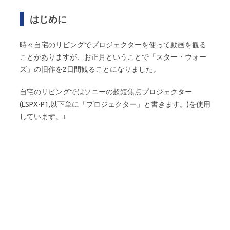
はじめに
時々自宅のリビングでプロジェクターを使って動画を観る
ことがありますが、お正月ということで「スター・ウォー
ズ」の旧作を2日間観ることになりました。
自宅のリビングではソニーの超短焦点プロジェクター
(LSPX-P1,以下単に「プロジェクター」と書きます。)を使用
しています。↓