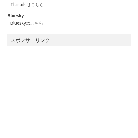
Threadsは
こちら
Bluesky
Blueskyは
こちら
スポンサーリンク