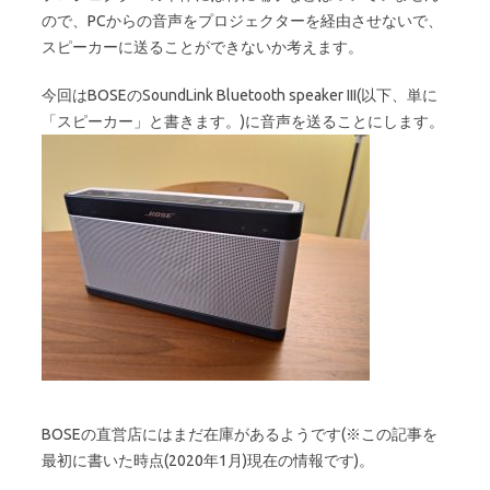
ので、PCからの音声をプロジェクターを経由させないで、
スピーカーに送ることができないか考えます。
今回はBOSEのSoundLink Bluetooth speaker III(以下、単に
「スピーカー」と書きます。)に音声を送ることにします。
BOSEの直営店にはまだ在庫があるようです(※この記事を
最初に書いた時点(2020年1月)現在の情報です)。