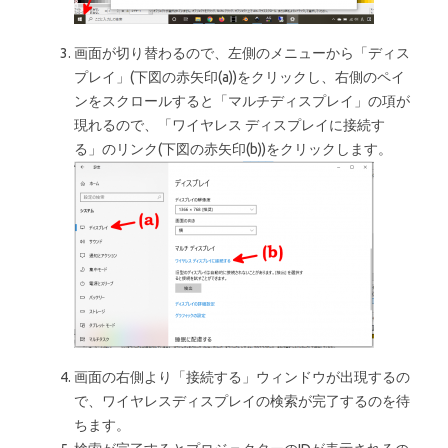
画面が切り替わるので、左側のメニューから「ディス
プレイ」(下図の赤矢印(a))をクリックし、右側のペイ
ンをスクロールすると「マルチディスプレイ」の項が
現れるので、「ワイヤレス ディスプレイに接続す
る」のリンク(下図の赤矢印(b))をクリックします。
画面の右側より「接続する」ウィンドウが出現するの
で、ワイヤレスディスプレイの検索が完了するのを待
ちます。