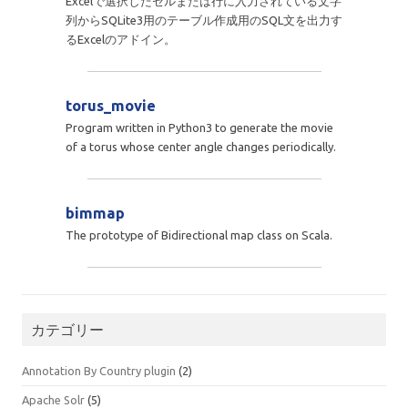
Excelで選択したセルまたは行に入力されている文字
列からSQLite3用のテーブル作成用のSQL文を出力す
るExcelのアドイン。
torus_movie
Program written in Python3 to generate the movie
of a torus whose center angle changes periodically.
bimmap
The prototype of Bidirectional map class on Scala.
カテゴリー
Annotation By Country plugin
(2)
Apache Solr
(5)