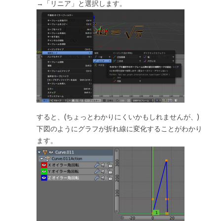
→「リニア」と選択します。
すると、(ちょっとわかりにくいかもしれませんが、)
下図のようにグラフが折れ線に変化することがわかり
ます。