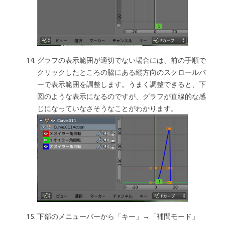
グラフの表示範囲が適切でない場合には、前の手順で
クリックしたところの脇にある縦方向のスクロールバ
ーで表示範囲を調整します。うまく調整できると、下
図のような表示になるのですが、グラフが直線的な感
じになっていなさそうなことがわかります。
下部のメニューバーから「キー」→「補間モード」