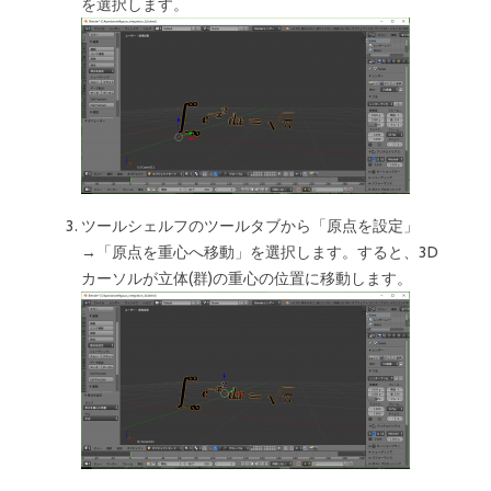
を選択します。
ツールシェルフのツールタブから「原点を設定」
→「原点を重心へ移動」を選択します。すると、3D
カーソルが立体(群)の重心の位置に移動します。