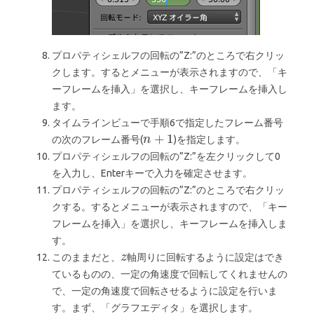
プロパティシェルフの回転の”Z:”のところで右クリッ
クします。するとメニューが表示されますので、「キ
ーフレームを挿入」を選択し、キーフレームを挿入し
ます。
タイムラインビューで手順6で指定したフレーム番号
の次のフレーム番号(
)を指定します。
プロパティシェルフの回転の”Z:”を左クリックして0
を入力し、Enterキーで入力を確定させます。
プロパティシェルフの回転の”Z:”のところで右クリッ
クする。するとメニューが表示されますので、「キー
フレームを挿入」を選択し、キーフレームを挿入しま
す。
このままだと、
軸周りに回転するように設定はでき
ているものの、一定の角速度で回転してくれませんの
で、一定の角速度で回転させるように設定を行いま
す。まず、「グラフエディタ」を選択します。