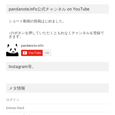
pandanote.info公式チャンネル on YouTube
ショート動画の投稿はじめました。
↓のボタンを押していただくともれなくチャンネルを登録で
きます。
Instagram等。
メタ情報
ログイン
Entries feed