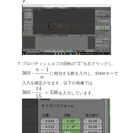
す。
プロパティシェルフの回転の”Z:”を左クリックし、
に相当する数を入力し、Enterキーで
入力を確定させます。以下の画像では
を入力しています。