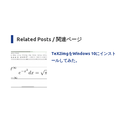
Related Posts / 関連ページ
TeX2imgをWindows 10にインスト
ールしてみた。