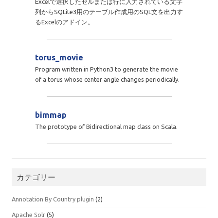
Excelで選択したセルまたは行に入力されている文字
列からSQLite3用のテーブル作成用のSQL文を出力す
るExcelのアドイン。
torus_movie
Program written in Python3 to generate the movie
of a torus whose center angle changes periodically.
bimmap
The prototype of Bidirectional map class on Scala.
カテゴリー
Annotation By Country plugin
(2)
Apache Solr
(5)