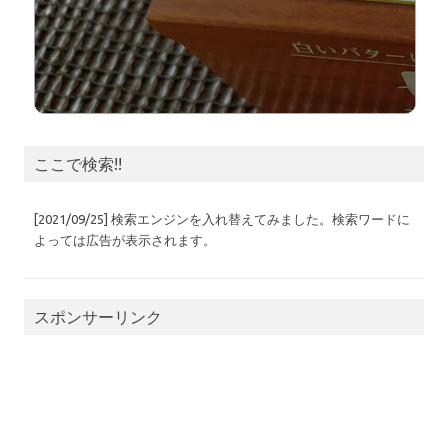
ここで検索!!
[2021/09/25] 検索エンジンを入れ替えてみました。検索ワードに
よっては広告が表示されます。
スポンサーリンク