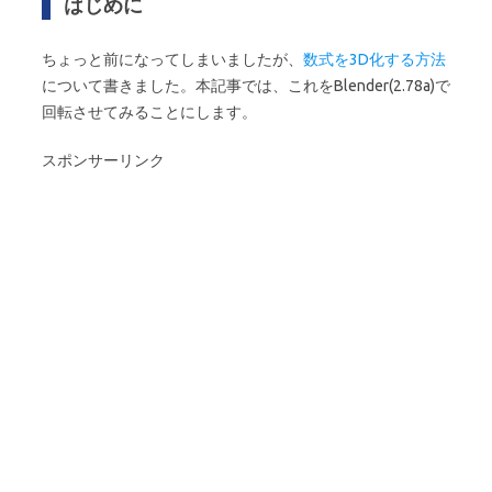
はじめに
ちょっと前になってしまいましたが、
数式を3D化する方法
について書きました。本記事では、これをBlender(2.78a)で
回転させてみることにします。
スポンサーリンク