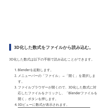
3D化した数式をファイルから読み込む。
3D化した数式は以下の手順で読み込むことができます。
Blenderを起動します。
メニューバーの「ファイル」→「開く」を選択しま
す。
ファイルブラウザーが開くので、3D化した数式に対
応したファイルをクリックし、「Blenderファイルを
開く」ボタンを押します。
3Dビューに数式が表示されます。