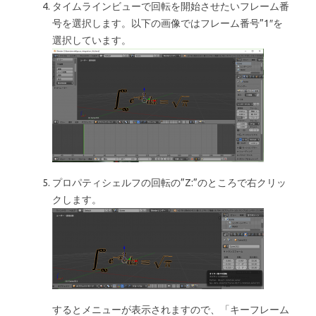
タイムラインビューで回転を開始させたいフレーム番
号を選択します。以下の画像ではフレーム番号”1″を
選択しています。
プロパティシェルフの回転の”Z:”のところで右クリッ
クします。
するとメニューが表示されますので、「キーフレーム