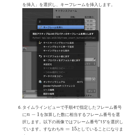
を挿入」を選択し、キーフレームを挿入します。
タイムラインビューで手順4で指定したフレーム番号
に
を加算した数に相当するフレーム番号を選
択します。以下の画像ではフレーム番号”15″を選択し
ています。すなわち
としていることになりま