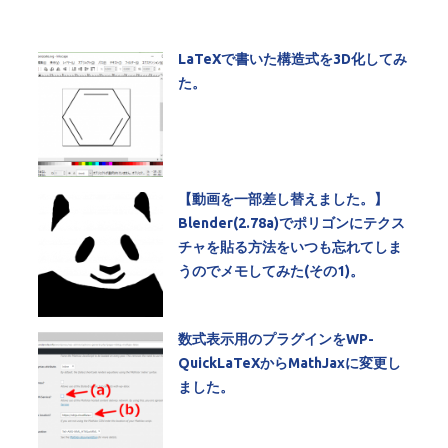
LaTeXで書いた構造式を3D化してみ
た。
【動画を一部差し替えました。】
Blender(2.78a)でポリゴンにテクス
チャを貼る方法をいつも忘れてしま
うのでメモしてみた(その1)。
数式表示用のプラグインをWP-
QuickLaTeXからMathJaxに変更し
ました。