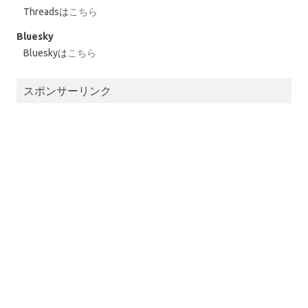
Threadsは
こちら
Bluesky
Blueskyは
こちら
スポンサーリンク