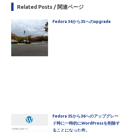
Related Posts / 関連ページ
Fedora 34から35へのupgrade
Fedora 35から36へのアップグレー
ド時に一時的にWordPressを削除す
ることになった件。