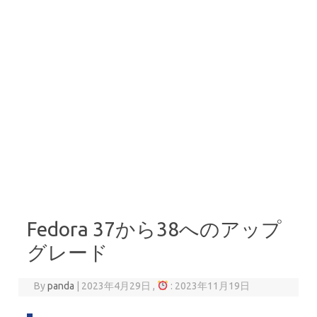
Fedora 37から38へのアップ
グレード
By
panda
|
2023年4月29日 ,
: 2023年11月19日