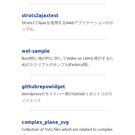
struts2ajaxtest
Struts2でAjaxを使用するWebアプリケーションのサ
ンプル。
wol-sample
Boot時に他のPCに対してWake on LANを発行するた
めのスクリプトのサンプル(Fedora用)。
githubrepowidget
Wordpressのサイドバー用のGitHubリポジトリのウ
ィジェット
complex_plane_svg
Collection of SVG files which are related to complex