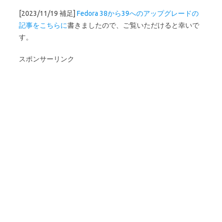
[2023/11/19 補足]
Fedora 38から39へのアップグレードの
記事をこちらに
書きましたので、ご覧いただけると幸いで
す。
スポンサーリンク