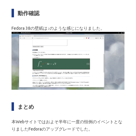
動作確認
Fedora 38の壁紙は↓のような感じになりました。
まとめ
本Webサイトではおよそ半年に一度の恒例のイベントとな
りましたFedoraのアップグレードでした。