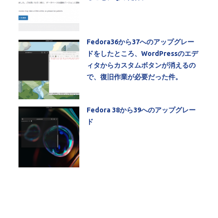
Fedora36から37へのアップグレー
ドをしたところ、WordPressのエデ
ィタからカスタムボタンが消えるの
で、復旧作業が必要だった件。
Fedora 38から39へのアップグレー
ド