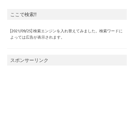
ここで検索!!
[2021/09/25] 検索エンジンを入れ替えてみました。検索ワードに
よっては広告が表示されます。
スポンサーリンク