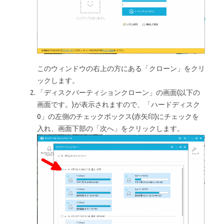
このウィンドウの右上の方にある「クローン」をクリ
ックします。
「ディスクパーティションクローン」の画面(以下の
画面です。)が表示されますので、「ハードディスク
0」の左側のチェックボックス(赤矢印)にチェックを
入れ、画面下部の「次へ」をクリックします。