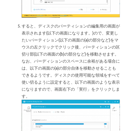
すると、ディスクのパーティションの編集用の画面が
表示されます(以下の画面になります。)ので、変更し
たいパーティション(以下の画面の(a)の部分など)をマ
ウスの左クリックでクリック後、パーティションの区
切り部(以下の画面の(b)の部分など)を移動させます。
なお、パーディションのスペースに余裕がある場合に
は、以下の画面の(a)の部分自体を移動させることも
できるようです。ディスクの使用可能な領域をすべて
使い切るように設定すると、以下の画面のような表示
になりますので、画面右下の「実行」をクリックしま
す。