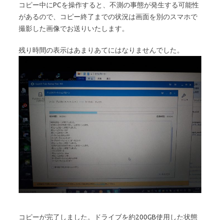
コピー中にPCを操作すると、不測の事態が発生する可能性
があるので、コピー終了までの状況は画面を別のスマホで
撮影した画像でお送りいたします。
残り時間の表示はあまりあてにはなりませんでした。
コピーが完了しました。ドライブを約200GB使用した状態