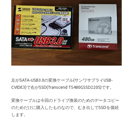
左がSATA-USB3.0の変換ケーブル(サンワサプライUSB-
CVIDE3)で右がSSD(Transcend TS480GSSD220S)です。
変換ケーブルは今回のドライブ換装のためのデータコピー
のためだけに購入したものなので、むき出しでSSDを接続
します。