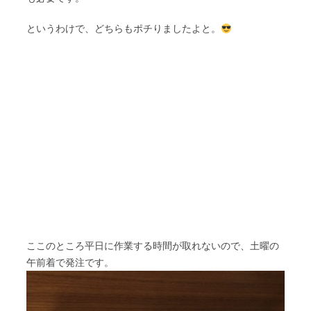
というわけで、どちらもポチりましたよと。
ここのところ平日に作業する時間が取れないので、土曜の
午前着で発注です。