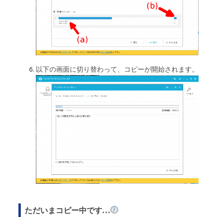
以下の画面に切り替わって、コピーが開始されます。
ただいまコピー中です…