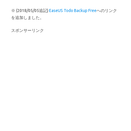
※ (2018/05/05追記)
EaseUS Todo Backup Free
へのリンク
を追加しました。
スポンサーリンク