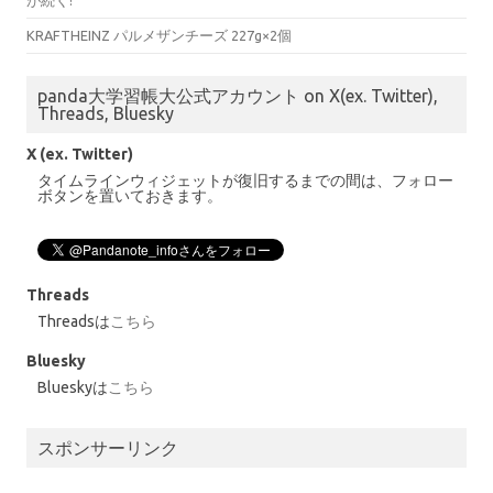
が続く!
KRAFTHEINZ パルメザンチーズ 227g×2個
panda大学習帳大公式アカウント on X(ex. Twitter),
Threads, Bluesky
X (ex. Twitter)
タイムラインウィジェットが復旧するまでの間は、フォロー
ボタンを置いておきます。
Threads
Threadsは
こちら
Bluesky
Blueskyは
こちら
スポンサーリンク