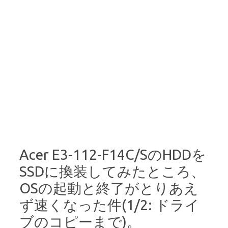
Acer E3-112-F14C/SのHDDを
SSDに換装してみたところ、
OSの起動と終了がとりあえ
ず速くなった件(1/2: ドライ
ブのコピーまで)。