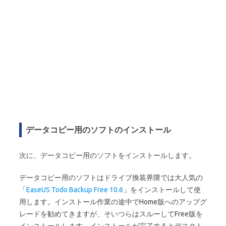
データコピー用のソフトのインストール
次に、データコピー用のソフトをインストールします。
データコピー用のソフトはドライブ換装界隈では大人気の
「
EaseUS Todo Backup Free 10.6
」をインストールして使
用します。インストール作業の途中でHome版へのアップグ
レードを勧めてきますが、そいつらはスルーしてFree版を