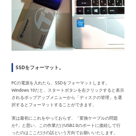
SSDをフォーマット。
PCの電源を入れたら、SSDをフォーマットします。
Windows 10だと、スタートボタンを右クリックすると表示
されるポップアップメニューから「ディスクの管理」を選
択するとフォーマットすることができます。
実は最初にこれをやっておらず、「変換ケーブルの問題
か?」と思い、この作業だけUSB2.0のポートに接続して行
ったのはここだけの話という方向でお願いいたします。