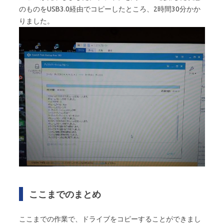
のものをUSB3.0経由でコピーしたところ、2時間30分かか
りました。
ここまでのまとめ
ここまでの作業で、ドライブをコピーすることができまし