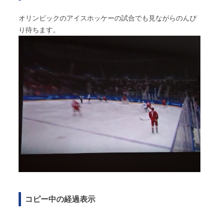
オリンピックのアイスホッケーの試合でも見ながらのんび
り待ちます。
コピー中の経過表示