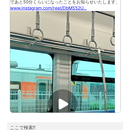
ここで検索!!