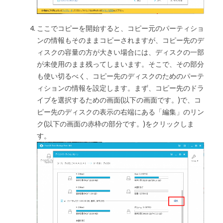
ここでコピーを開始すると、コピー元のパーティショ
ンの情報もそのままコピーされますが、コピー先のデ
ィスクの容量の方が大きい場合には、ディスクの一部
が未使用のまま残ってしまいます。そこで、その部分
も使い切るべく、コピー先のディスクのためのパーテ
ィションの情報を設定します。まず、コピー先のドラ
イブを選択するための画面(以下の画面です。)で、コ
ピー先のディスクの表示の右端にある「編集」のリン
ク(以下の画面の赤枠の部分です。)をクリックしま
す。