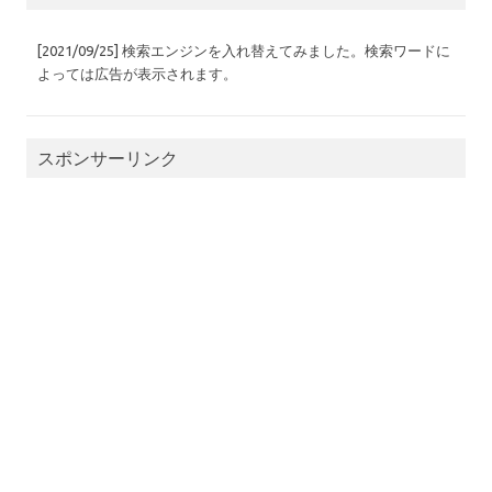
[2021/09/25] 検索エンジンを入れ替えてみました。検索ワードに
よっては広告が表示されます。
スポンサーリンク