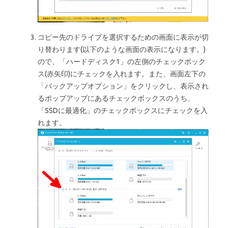
コピー先のドライブを選択するための画面に表示が切
り替わります(以下のような画面の表示になります。)
ので、「ハードディスク1」の左側のチェックボック
ス(赤矢印)にチェックを入れます。また、画面左下の
「バックアップオプション」をクリックし、表示され
るポップアップにあるチェックボックスのうち、
「SSDに最適化」のチェックボックスにチェックを入
れます。