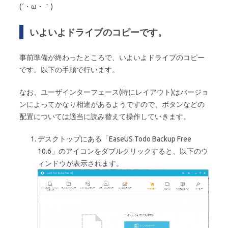
(´・ω・｀)
いよいよドライブのコピーです。
事前準備が終わったところで、いよいよドライブのコピー
です。以下の手順で行います。
なお、ユーザインターフェース(特にレイアウト)はバージョ
ンによってかなり相違があるようですので、ボタンなどの
配置については適当に読み替えて操作していきます。
デスクトップにある「EaseUS Todo Backup Free
10.6」のアイコンをダブルクリックすると、以下のウ
ィンドウが表示されます。