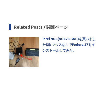
Related Posts / 関連ページ
Intel NUC(NUC7i5BNH)を買いまし
た(3): マウスなしでFedora 27をイ
ンストールしてみた。