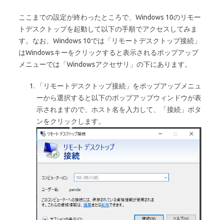
ここまでの設定が終わったところで、Windows 10のリモー
トデスクトップを起動して以下の手順でアクセスしてみま
す。なお、Windows 10では「リモートデスクトップ接続」
はWindowsキーをクリックすると表示されるポップアップ
メニューでは「Windowsアクセサリ」の下にあります。
「リモートデスクトップ接続」をポップアップメニュ
ーから選択すると以下のポップアップウィンドウが表
示されますので、ホスト名を入力して、「接続」ボタ
ンをクリックします。