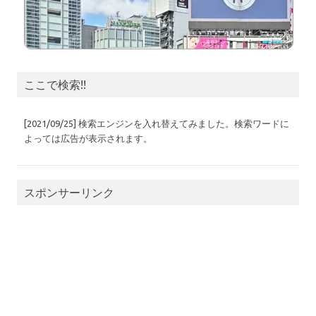
ここで検索!!
[2021/09/25] 検索エンジンを入れ替えてみました。検索ワードに
よっては広告が表示されます。
スポンサーリンク