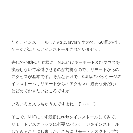
ただ、インストールしたのはServerですので、GUI系のパッ
ケージがほとんどインストールされていません。
先代の小型PCと同様に、NUCにはキーボード及びマウスを
接続しないで稼働させるのが前提なので、リモートからの
アクセスが基本です。そんなわけで、GUI系のパッケージの
インストールはリモートからのアクセスに必要な分だけに
とどめておきたいところですが…
いろいろと入っちゃうんですよね… (´・ω・`)
そこで、NUCにまず最初にxrdpをインストールしてみて、
リモートデスクトップに必要なパッケージをインストール
してみることにしました。さらにリモートデスクトップで