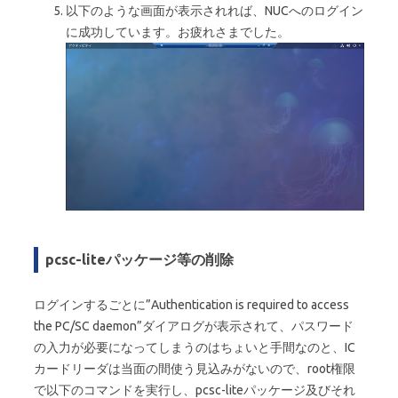
以下のような画面が表示されれば、NUCへのログイン
に成功しています。お疲れさまでした。
pcsc-liteパッケージ等の削除
ログインするごとに”Authentication is required to access
the PC/SC daemon”ダイアログが表示されて、パスワード
の入力が必要になってしまうのはちょいと手間なのと、IC
カードリーダは当面の間使う見込みがないので、root権限
で以下のコマンドを実行し、pcsc-liteパッケージ及びそれ