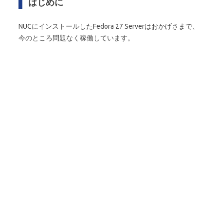
はじめに
NUCにインストールしたFedora 27 Serverはおかげさまで、
今のところ問題なく稼働しています。