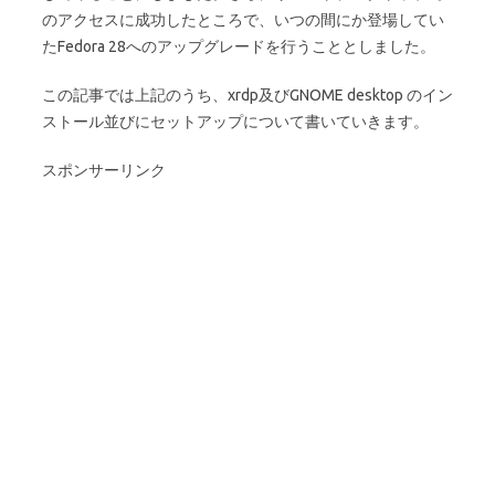
のアクセスに成功したところで、いつの間にか登場してい
たFedora 28へのアップグレードを行うこととしました。
この記事では上記のうち、xrdp及びGNOME desktop のイン
ストール並びにセットアップについて書いていきます。
スポンサーリンク