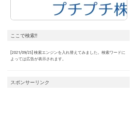
ここで検索!!
[2021/09/25] 検索エンジンを入れ替えてみました。検索ワードに
よっては広告が表示されます。
スポンサーリンク