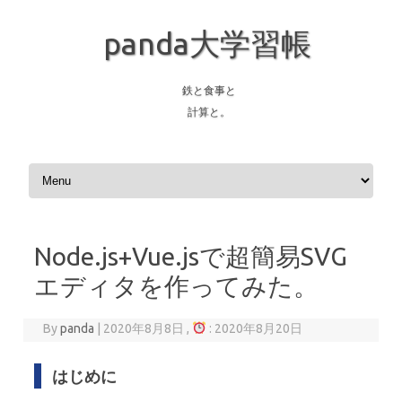
panda大学習帳
鉄と食事と
計算と。
Skip to content
Node.js+Vue.jsで超簡易SVG
エディタを作ってみた。
By
panda
|
2020年8月8日 ,
: 2020年8月20日
はじめに