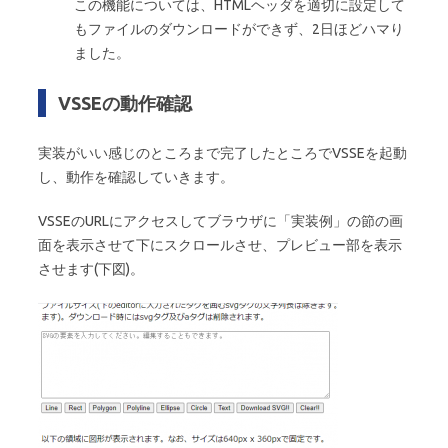
この機能については、HTMLヘッダを適切に設定して
もファイルのダウンロードができず、2日ほどハマり
ました。
VSSEの動作確認
実装がいい感じのところまで完了したところでVSSEを起動
し、動作を確認していきます。
VSSEのURLにアクセスしてブラウザに「実装例」の節の画
面を表示させて下にスクロールさせ、プレビュー部を表示
させます(下図)。