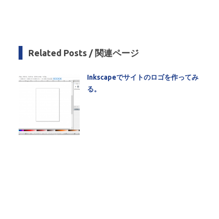
Related Posts / 関連ページ
Inkscapeでサイトのロゴを作ってみ
る。