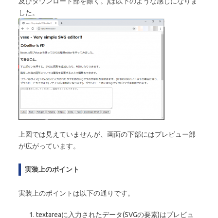
及びダウンロード部を除く。)は以下のような感じになりま
した。
上図では見えていませんが、画面の下部にはプレビュー部
が広がっています。
実装上のポイント
実装上のポイントは以下の通りです。
textareaに入力されたデータ(SVGの要素)はプレビュ