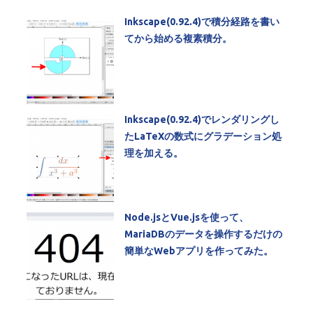
Inkscape(0.92.4)で積分経路を書い
てから始める複素積分。
Inkscape(0.92.4)でレンダリングし
たLaTeXの数式にグラデーション処
理を加える。
Node.jsとVue.jsを使って、
MariaDBのデータを操作するだけの
簡単なWebアプリを作ってみた。