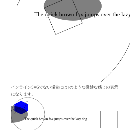
The quick brown fox jumps over the laz
インラインSVGでない場合には↓のような微妙な感じの表示
になります。