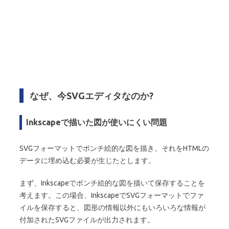
なぜ、今SVGエディタなのか?
Inkscapeで描いた図が使いにくい問題
SVGフォーマットでポンチ絵的な図を描き、それをHTMLの
データに埋め込む必要が生じたとします。
まず、Inkscapeでポンチ絵的な図を描いて保存することを
考えます。この場合、InkscapeでSVGフォーマットでファ
イルを保存すると、図形の情報以外にもいろいろな情報が
付加されたSVGファイルが出力されます。