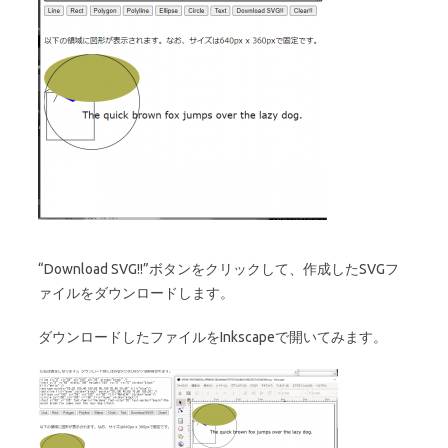
“Download SVG!!”ボタンをクリックして、作成したSVGフ
ァイルをダウンロードします。
ダウンロードしたファイルをInkscapeで開いてみます。