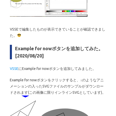
VSSEで編集したものが表示できていることが確認できまし
た。
Example for nowボタンを追加してみた。
[2020/08/20]
VSSE
にExample for nowボタンを追加してみました。
Example for nowボタンをクリックすると、↓のようなアニ
メーションの入ったSVGファイルのサンプルがダウンロー
ドされます(この画像に限りインラインSVGとしています)。