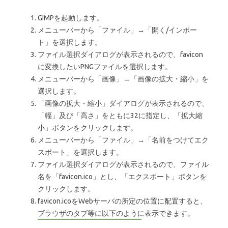
GIMPを起動します。
メニューバーから「ファイル」→「開く/インポー
ト」を選択します。
ファイル選択ダイアログが表示されるので、favicon
に変換したいPNGファイルを選択します。
メニューバーから「画像」→「画像の拡大・縮小」を
選択します。
「画像の拡大・縮小」ダイアログが表示されるので、
「幅」及び「高さ」をともに32に指定し、「拡大縮
小」ボタンをクリックします。
メニューバーから「ファイル」→「名前をつけてエク
スポート」を選択します。
ファイル選択ダイアログが表示されるので、ファイル
名を「favicon.ico」とし、「エクスポート」ボタンを
クリックします。
favicon.icoをWebサーバの所定の位置に配置すると、
ブラウザのタブ等に以下のように表示できます。