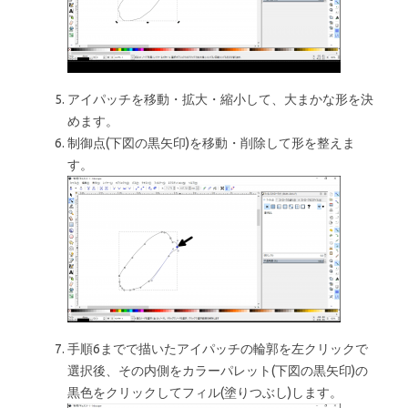
アイパッチを移動・拡大・縮小して、大まかな形を決
めます。
制御点(下図の黒矢印)を移動・削除して形を整えま
す。
手順6までで描いたアイパッチの輪郭を左クリックで
選択後、その内側をカラーパレット(下図の黒矢印)の
黒色をクリックしてフィル(塗りつぶし)します。