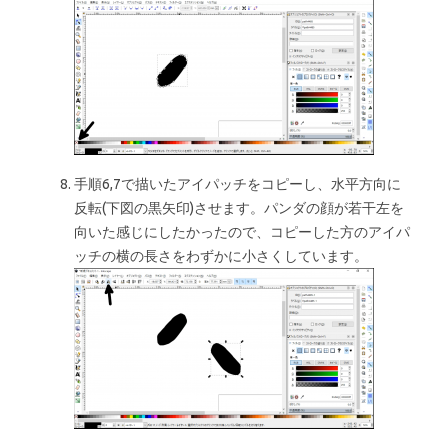
手順6,7で描いたアイパッチをコピーし、水平方向に
反転(下図の黒矢印)させます。パンダの顔が若干左を
向いた感じにしたかったので、コピーした方のアイパ
ッチの横の長さをわずかに小さくしています。