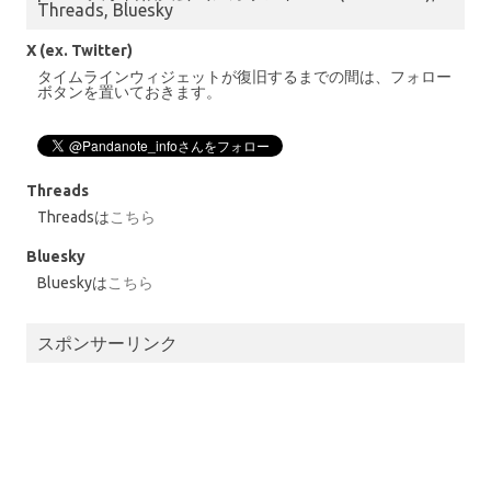
Threads, Bluesky
X (ex. Twitter)
タイムラインウィジェットが復旧するまでの間は、フォロー
ボタンを置いておきます。
Threads
Threadsは
こちら
Bluesky
Blueskyは
こちら
スポンサーリンク