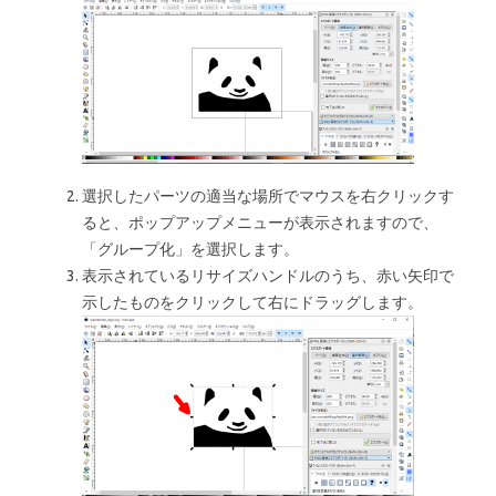
選択したパーツの適当な場所でマウスを右クリックす
ると、ポップアップメニューが表示されますので、
「グループ化」を選択します。
表示されているリサイズハンドルのうち、赤い矢印で
示したものをクリックして右にドラッグします。