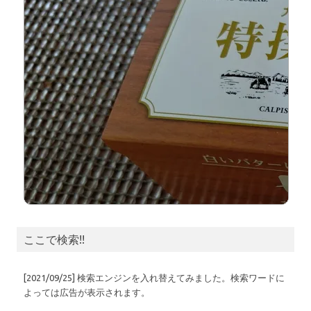
ここで検索!!
[2021/09/25] 検索エンジンを入れ替えてみました。検索ワードに
よっては広告が表示されます。