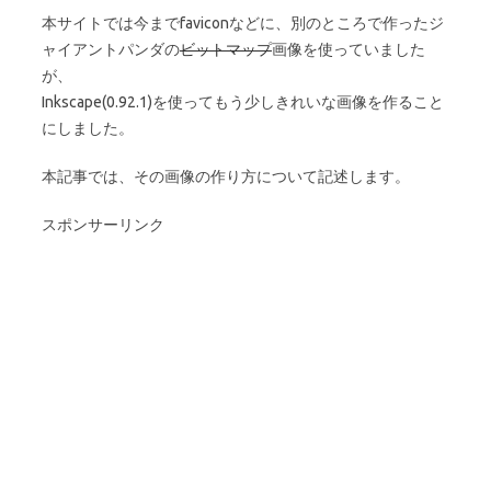
本サイトでは今までfaviconなどに、別のところで作ったジ
ャイアントパンダの
ビットマップ
画像を使っていました
が、
Inkscape(0.92.1)を使ってもう少しきれいな画像を作ること
にしました。
本記事では、その画像の作り方について記述します。
スポンサーリンク