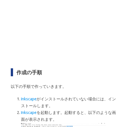
作成の手順
以下の手順で作っていきます。
Inkscape
がインストールされていない場合には、イン
ストールします。
Inkscape
を起動します。起動すると、以下のような画
面が表示されます。