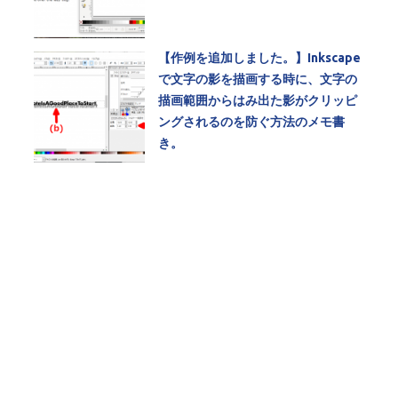
【作例を追加しました。】Inkscape
で文字の影を描画する時に、文字の
描画範囲からはみ出た影がクリッピ
ングされるのを防ぐ方法のメモ書
き。