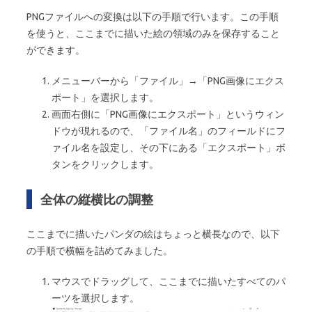
PNGファイルへの変換は以下の手順で行います。この手順
を使うと、ここまでに描いた絵の領域のみを保存すること
ができます。
メニューバーから「ファイル」→「PNG画像にエクス
ポート」を選択します。
画面右側に「PNG画像にエクスポート」というウィン
ドウが現れるので、「ファイル名」のフィールドにフ
ァイル名を設定し、その下にある「エクスポート」ボ
タンをクリックします。
全体の縦横比の調整
ここまでに描いたパンダの絵はちょっと横長なので、以下
の手順で横幅を詰めてみました。
マウスでドラッグして、ここまでに描いたすべてのパ
ーツを選択します。