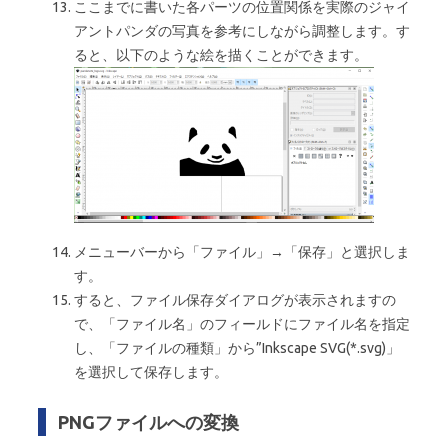
ここまでに書いた各パーツの位置関係を実際のジャイ
アントパンダの写真を参考にしながら調整します。す
ると、以下のような絵を描くことができます。
メニューバーから「ファイル」→「保存」と選択しま
す。
すると、ファイル保存ダイアログが表示されますの
で、「ファイル名」のフィールドにファイル名を指定
し、「ファイルの種類」から”Inkscape SVG(*.svg)」
を選択して保存します。
PNGファイルへの変換