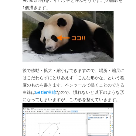
矢印の部分)をアイパッチと呼ぶそうです。)の輪郭を
1個描きます。
後で移動・拡大・縮小はできますので、場所・縮尺に
はこだわらずにとりあえず「こんな形かな」という程
度のものを書きます。ペンツールで描くことのできる
曲線は
Bezier曲線
なので、慣れないと以下のような形
になってしまいますが、この形を整えていきます。