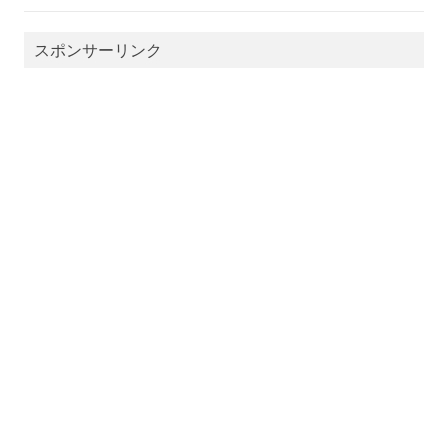
スポンサーリンク