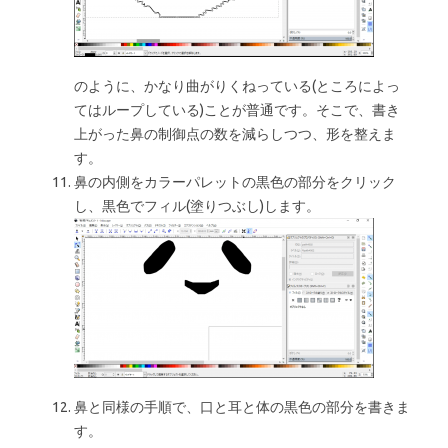
のように、かなり曲がりくねっている(ところによっ
てはループしている)ことが普通です。そこで、書き
上がった鼻の制御点の数を減らしつつ、形を整えま
す。
鼻の内側をカラーパレットの黒色の部分をクリック
し、黒色でフィル(塗りつぶし)します。
鼻と同様の手順で、口と耳と体の黒色の部分を書きま
す。