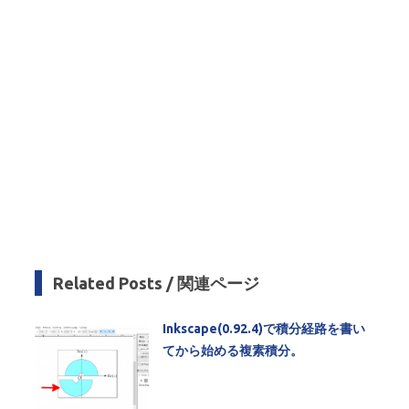
Related Posts / 関連ページ
Inkscape(0.92.4)で積分経路を書い
てから始める複素積分。