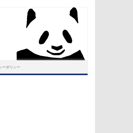
シーポリシー