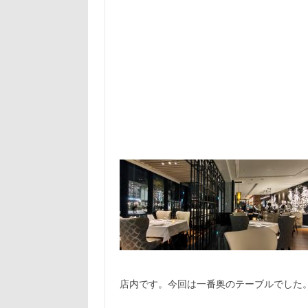
店内です。今回は一番奥のテーブルでした