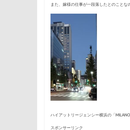
また、嫁様の仕事が一段落したとのことな
ハイアットリージェンシー横浜の「MILANO
スポンサーリンク