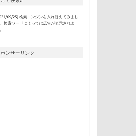
2021/09/25] 検索エンジンを入れ替えてみまし
。検索ワードによっては広告が表示されま
。
スポンサーリンク