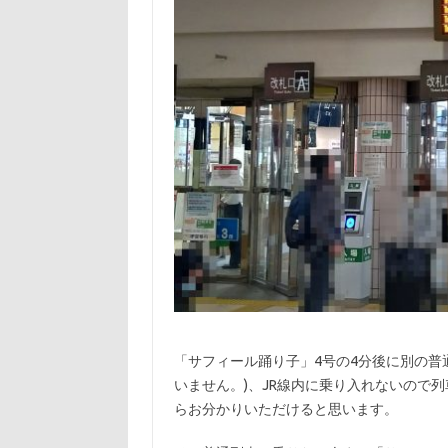
「サフィール踊り子」4号の4分後に別の普通
いません。)、JR線内に乗り入れないので列
らお分かりいただけると思います。