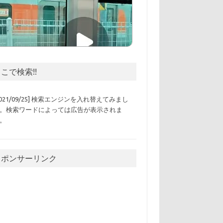
こで検索!!
2021/09/25] 検索エンジンを入れ替えてみまし
。検索ワードによっては広告が表示されま
。
スポンサーリンク