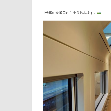
1号車の乗降口から乗り込みます。