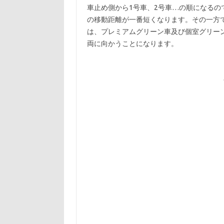
車止め側から1号車、2号車…の順になるの
の移動距離が一番短くなります。その一方
は、プレミアムグリーン車及び個室グリー
両に向かうことになります。