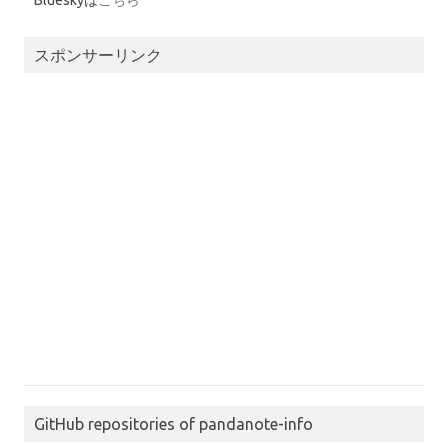
Blueskyは
こちら
スポンサーリンク
GitHub repositories of pandanote-info