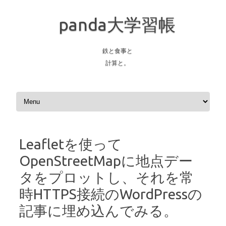
panda大学習帳
鉄と食事と
計算と。
Skip to content
Leafletを使って
OpenStreetMapに地点デー
タをプロットし、それを常
時HTTPS接続のWordPressの
記事に埋め込んでみる。