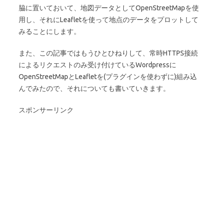
脇に置いておいて、地図データとしてOpenStreetMapを使
用し、それにLeafletを使って地点のデータをプロットして
みることにします。
また、この記事ではもうひとひねりして、常時HTTPS接続
によるリクエストのみ受け付けているWordpressに
OpenStreetMapとLeafletを(プラグインを使わずに)組み込
んでみたので、それについても書いていきます。
スポンサーリンク