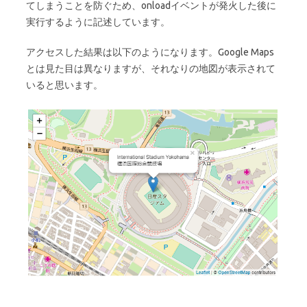
てしまうことを防ぐため、onloadイベントが発火した後に
実行するように記述しています。
アクセスした結果は以下のようになります。Google Maps
とは見た目は異なりますが、それなりの地図が表示されて
いると思います。