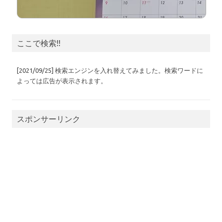
ここで検索!!
[2021/09/25] 検索エンジンを入れ替えてみました。検索ワードに
よっては広告が表示されます。
スポンサーリンク