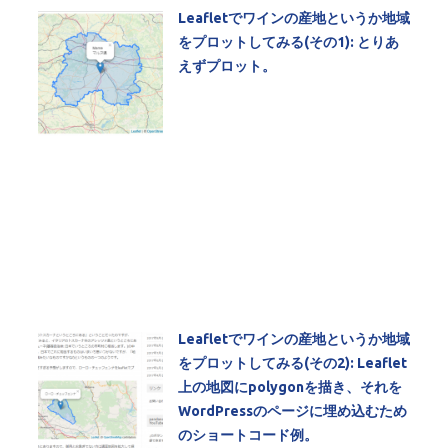
Leafletでワインの産地というか地域
をプロットしてみる(その1): とりあ
えずプロット。
Leafletでワインの産地というか地域
をプロットしてみる(その2): Leaflet
上の地図にpolygonを描き、それを
WordPressのページに埋め込むため
のショートコード例。