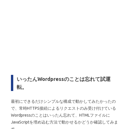
いったんWordpressのことは忘れて試運
転。
最初にできるだけシンプルな構成で動かしてみたかったの
で、常時HTTPS接続によるリクエストのみ受け付けている
Wordpressのことはいったん忘れて、HTMLファイルに
JavaScriptを埋め込む方法で動かせるかどうか確認してみま