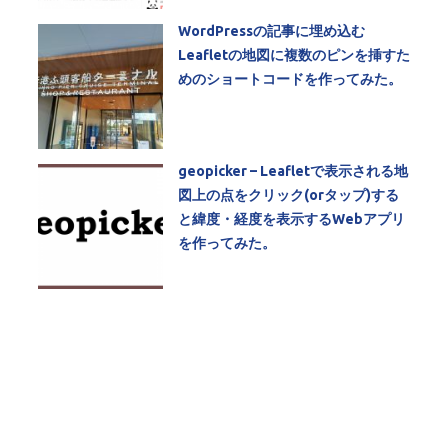
WordPressの記事に埋め込む
Leafletの地図に複数のピンを挿すた
めのショートコードを作ってみた。
geopicker – Leafletで表示される地
図上の点をクリック(orタップ)する
と緯度・経度を表示するWebアプリ
を作ってみた。