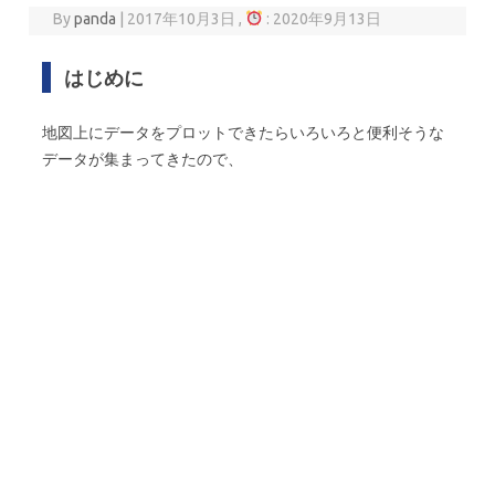
By
panda
|
2017年10月3日 ,
: 2020年9月13日
はじめに
地図上にデータをプロットできたらいろいろと便利そうな
データが集まってきたので、