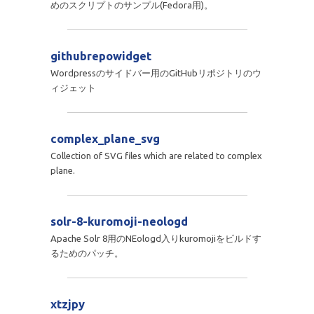
めのスクリプトのサンプル(Fedora用)。
githubrepowidget
Wordpressのサイドバー用のGitHubリポジトリのウ
ィジェット
complex_plane_svg
Collection of SVG files which are related to complex
plane.
solr-8-kuromoji-neologd
Apache Solr 8用のNEologd入りkuromojiをビルドす
るためのパッチ。
xtzjpy