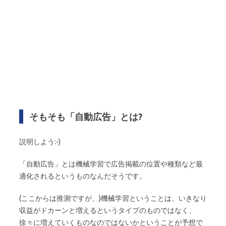
そもそも「自動広告」とは?
説明しよう:-)
「自動広告」とは機械学習で広告掲載の位置や種類など最
適化されるというものなんだそうです。
(ここからは推測ですが、)機械学習ということは、いきなり
収益がドカーンと増えるというタイプのものではなく、
徐々に増えていくものなのではないかということが予想で