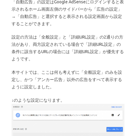
「自動広告」の設定はGoogle AdSenseにログインすると表
示されるホーム画面左側のサイドバーから「広告の設定」
→「自動広告」と選択すると表示される設定画面から設定
することができます。
設定の方法は「全般設定」と「詳細URL設定」の2通りの方
法があり、両方設定されている場合で「詳細URL設定」の
条件に該当するURLの場合には「詳細URL設定」が優先する
ようです。
本サイトでは、ここは何も考えずに「全般設定」のみを設
定し、かつ「アンカー広告」以外の広告をすべて表示する
ように設定しました。
↓のような設定になります。