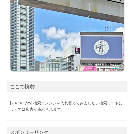
ここで検索!!
[2021/09/25] 検索エンジンを入れ替えてみました。検索ワードに
よっては広告が表示されます。
スポンサーリンク