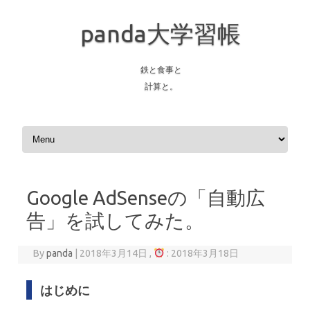
panda大学習帳
鉄と食事と
計算と。
Skip to content
Google AdSenseの「自動広
告」を試してみた。
By
panda
|
2018年3月14日 ,
: 2018年3月18日
はじめに