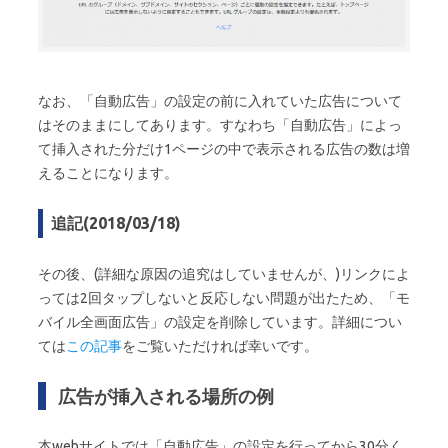
なお、「自動広告」の設定の前に入れていた広告について
はそのままにしてあります。すなわち「自動広告」によっ
て挿入された分だけ1ページの中で表示される広告の数は増
えることになります。
追記(2018/03/18)
その後、(詳細な原因の追究はしていませんが、)リンクによ
っては2回タップしないと反応しない問題が出たため、「モ
バイル全画面広告」の設定を削除しています。詳細につい
ては
この記事
をご覧いただければ幸いです。
広告が挿入される場所の例
本webサイトでは「自動広告」の設定を行ってから30分く