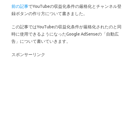
前の記事
でYouTubeの収益化条件の厳格化とチャンネル登
録ボタンの作り方について書きました。
この記事ではYouTubeの収益化条件が厳格化されたのと同
時に使用できるようになったGoogle AdSenseの「自動広
告」について書いていきます。
スポンサーリンク