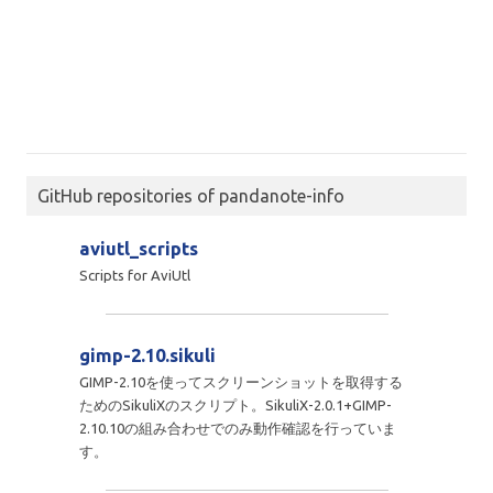
GitHub repositories of pandanote-info
aviutl_scripts
Scripts for AviUtl
gimp-2.10.sikuli
GIMP-2.10を使ってスクリーンショットを取得する
ためのSikuliXのスクリプト。SikuliX-2.0.1+GIMP-
2.10.10の組み合わせでのみ動作確認を行っていま
す。