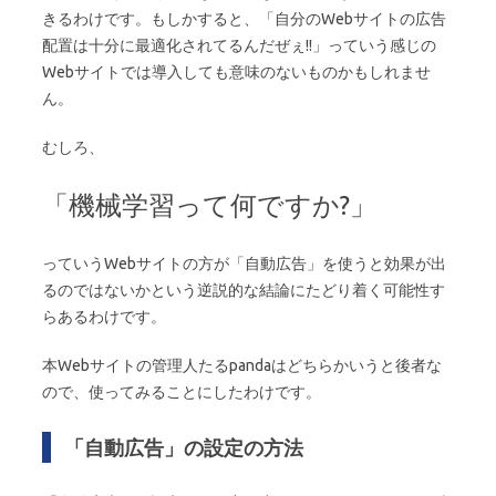
きるわけです。もしかすると、「自分のWebサイトの広告
配置は十分に最適化されてるんだぜぇ!!」っていう感じの
Webサイトでは導入しても意味のないものかもしれませ
ん。
むしろ、
「機械学習って何ですか?」
っていうWebサイトの方が「自動広告」を使うと効果が出
るのではないかという逆説的な結論にたどり着く可能性す
らあるわけです。
本Webサイトの管理人たるpandaはどちらかいうと後者な
ので、使ってみることにしたわけです。
「自動広告」の設定の方法