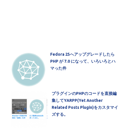
Fedora 25へアップグレードしたら
PHP が 7.0 になって、いろいろとハ
マった件
プラグインのPHPのコードを直接編
集してYARPP(Yet Another
Related Posts Plugin)をカスタマイ
ズする。