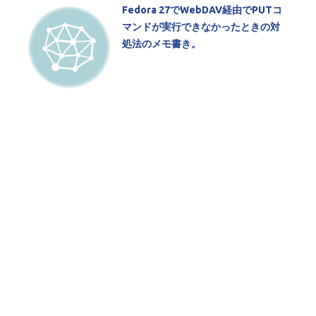
Fedora 27でWebDAV経由でPUTコ
マンドが実行できなかったときの対
処法のメモ書き。