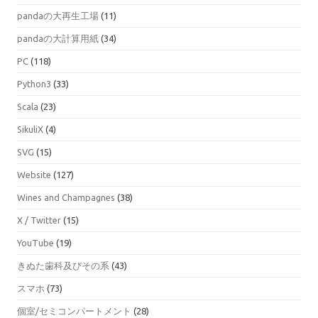
pandaの大再生工場
(11)
pandaの大計算用紙
(34)
PC
(118)
Python3
(33)
Scala
(23)
SikuliX
(4)
SVG
(15)
Website
(127)
Wines and Champagnes
(38)
X / Twitter
(15)
YouTube
(19)
きぬた歯科及びその系
(43)
スマホ
(73)
個室/セミコンパートメント
(28)