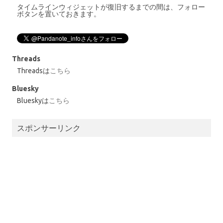
タイムラインウィジェットが復旧するまでの間は、フォロー
ボタンを置いておきます。
Threads
Threadsは
こちら
Bluesky
Blueskyは
こちら
スポンサーリンク