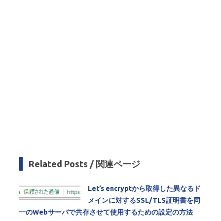
Related Posts / 関連ページ
Let’s encryptから取得した異なるド
メインに対するSSL/TLS証明書を同
一のWebサーバで共存させて使用するための設定の方法