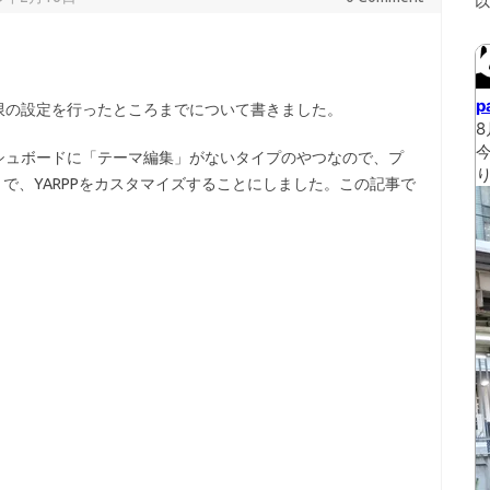
低限の設定を行ったところまでについて書きました。
ダッシュボードに「テーマ編集」がないタイプのやつなので、プ
とで、YARPPをカスタマイズすることにしました。この記事で