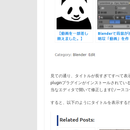
見ての通り、タイトルが長すぎてすべて表示しきれてい
pluginプラグインがインストールされているディレクト
当なエディタで開いて修正します(ソースコ
すると、以下のようにタイトルを表示する