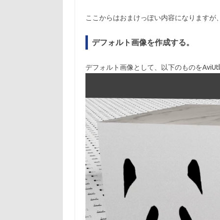
ここからはおまけっぽい内容になりますが
デフォルト画像を作成する。
デフォルト画像として、以下のものをAviUt