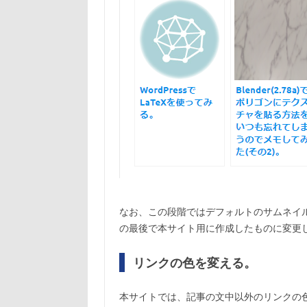
なお、この段階ではデフォルトのサムネイル
の最後で本サイト用に作成したものに変更
リンクの色を変える。
本サイトでは、記事の文中以外のリンクの