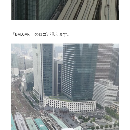
「BVLGARI」のロゴが見えます。