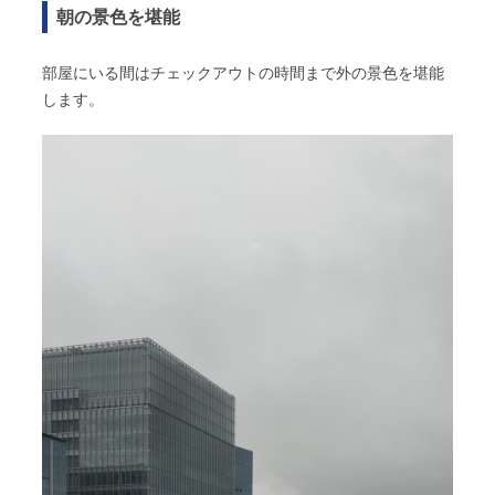
朝の景色を堪能
部屋にいる間はチェックアウトの時間まで外の景色を堪能
します。