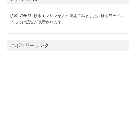
[2021/09/25] 検索エンジンを入れ替えてみました。検索ワードに
よっては広告が表示されます。
スポンサーリンク