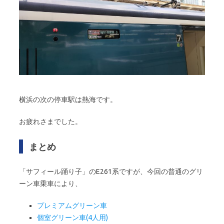
横浜の次の停車駅は熱海です。
お疲れさまでした。
まとめ
「サフィール踊り子」のE261系ですが、今回の普通のグリ
ーン車乗車により、
プレミアムグリーン車
個室グリーン車(4人用)