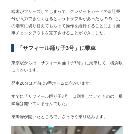
端末がフリーズしてしまって、クレジットカードの暗証番
号が入力できなくなるというトラブルがあったものの、別
の端末に切り替えてもらって操作を続行することにより無
事チェックアウトを完了させることができました。
「サフィール踊り子3号」に乗車
東京駅からは「サフィール踊り子3号」に乗車して、横浜駅
に向かいます。
発車20分ほど前に9番ホームに向かいます。
すでに「サフィール踊り子3号」は到着していたものの、乗
降扉は開いていませんでした。
乗降扉が開いたところで、さっそく乗り込みます。