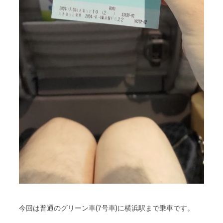
今回は普通のグリーン車(7号車)に横浜駅まで乗車です。