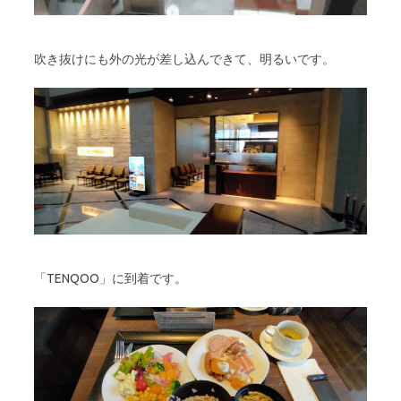
吹き抜けにも外の光が差し込んできて、明るいです。
「TENQOO」に到着です。