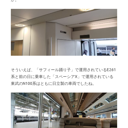
そういえば、「サフィール踊り子」で運用されているE261
系と前の日に乗車した「スペーシアX」で運用されている
東武のN100系はともに日立製の車両でしたね。