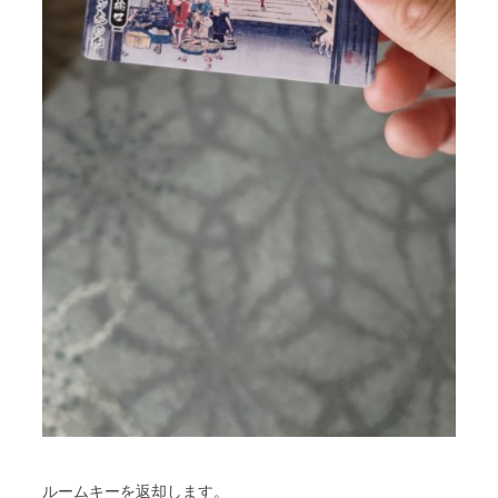
ルームキーを返却します。