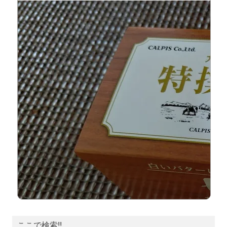
ここで検索!!