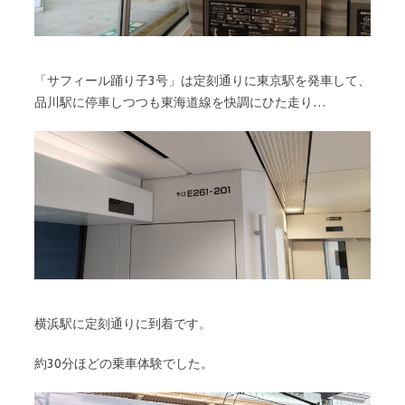
「サフィール踊り子3号」は定刻通りに東京駅を発車して、
品川駅に停車しつつも東海道線を快調にひた走り…
横浜駅に定刻通りに到着です。
約30分ほどの乗車体験でした。