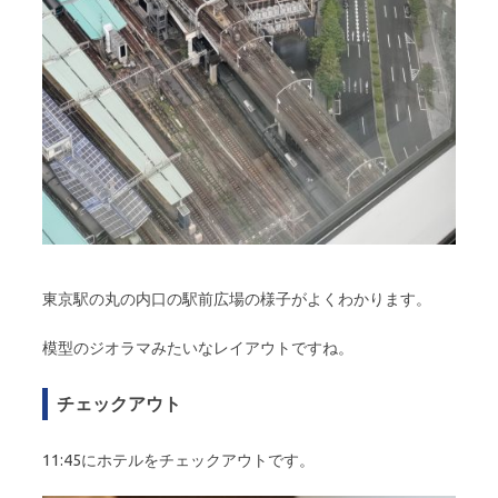
東京駅の丸の内口の駅前広場の様子がよくわかります。
模型のジオラマみたいなレイアウトですね。
チェックアウト
11:45にホテルをチェックアウトです。