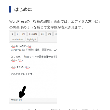
はじめに
WordPressの「投稿の編集」画面では、エディタの左下に↓
の黒矢印のような感じで文字数が表示されます。