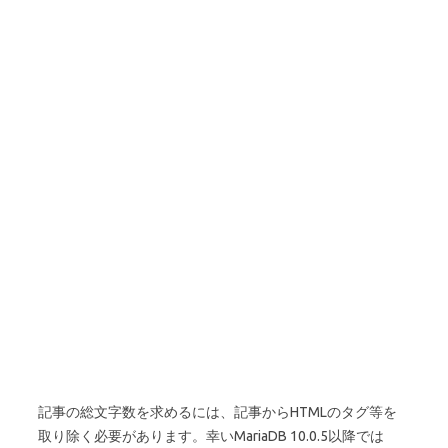
記事の総文字数を求めるには、記事からHTMLのタグ等を
取り除く必要があります。幸いMariaDB 10.0.5以降では