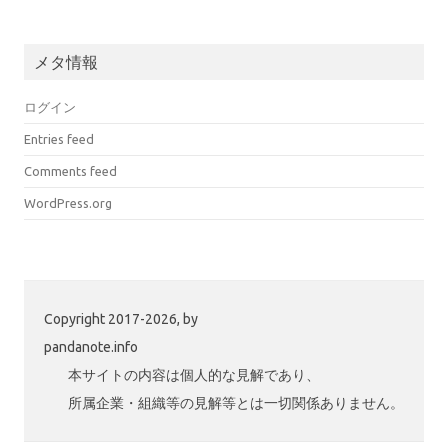
メタ情報
ログイン
Entries feed
Comments feed
WordPress.org
Copyright 2017-2026, by
pandanote.info
本サイトの内容は個人的な見解であり、
所属企業・組織等の見解等とは一切関係ありません。