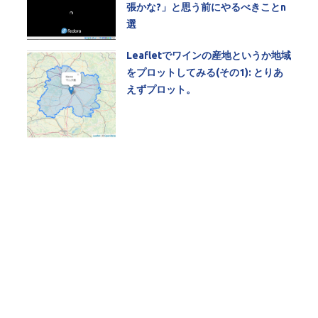
張かな?」と思う前にやるべきことn
選
Leafletでワインの産地というか地域
をプロットしてみる(その1): とりあ
えずプロット。