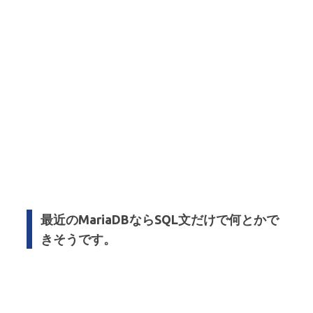
最近のMariaDBならSQL文だけで何とかで
きそうです。