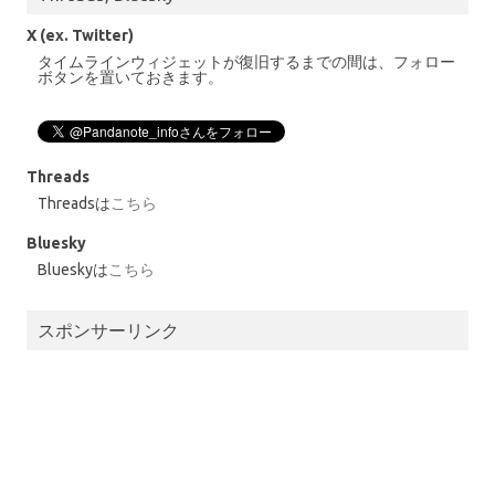
X (ex. Twitter)
タイムラインウィジェットが復旧するまでの間は、フォロー
ボタンを置いておきます。
Threads
Threadsは
こちら
Bluesky
Blueskyは
こちら
スポンサーリンク