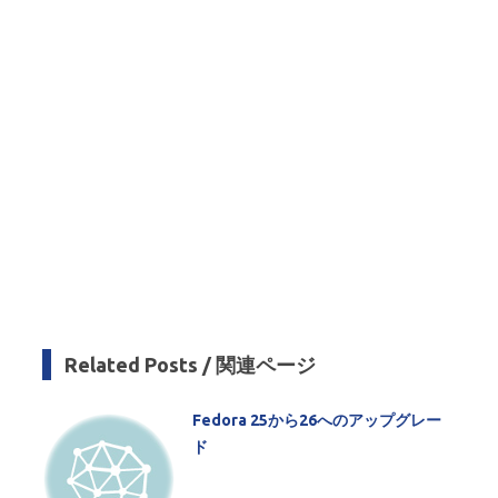
Related Posts / 関連ページ
Fedora 25から26へのアップグレー
ド