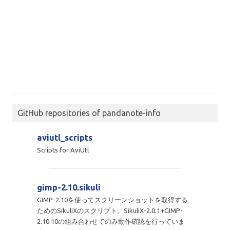
GitHub repositories of pandanote-info
aviutl_scripts
Scripts for AviUtl
gimp-2.10.sikuli
GIMP-2.10を使ってスクリーンショットを取得する
ためのSikuliXのスクリプト。SikuliX-2.0.1+GIMP-
2.10.10の組み合わせでのみ動作確認を行っていま