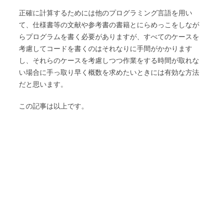
正確に計算するためには他のプログラミング言語を用い
て、仕様書等の文献や参考書の書籍とにらめっこをしなが
らプログラムを書く必要がありますが、すべてのケースを
考慮してコードを書くのはそれなりに手間がかかります
し、それらのケースを考慮しつつ作業をする時間が取れな
い場合に手っ取り早く概数を求めたいときには有効な方法
だと思います。
この記事は以上です。