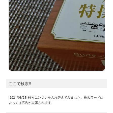
ここで検索!!
[2021/09/25] 検索エンジンを入れ替えてみました。検索ワードに
よっては広告が表示されます。