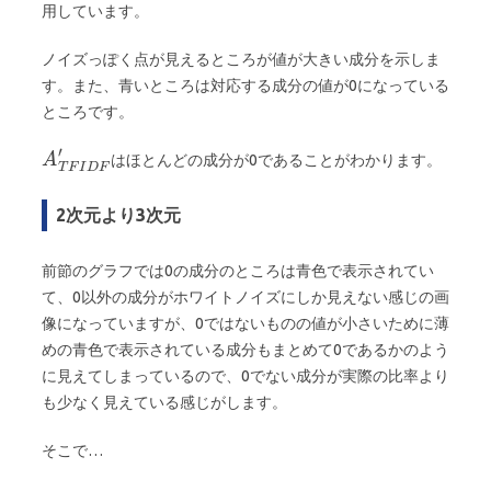
用しています。
ノイズっぽく点が見えるところが値が大きい成分を示しま
す。また、青いところは対応する成分の値が0になっている
ところです。
はほとんどの成分が0であることがわかります。
2次元より3次元
前節のグラフでは0の成分のところは青色で表示されてい
て、0以外の成分がホワイトノイズにしか見えない感じの画
像になっていますが、0ではないものの値が小さいために薄
めの青色で表示されている成分もまとめて0であるかのよう
に見えてしまっているので、0でない成分が実際の比率より
も少なく見えている感じがします。
そこで…