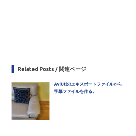
Related Posts / 関連ページ
AviUtlのエキスポートファイルから
字幕ファイルを作る。