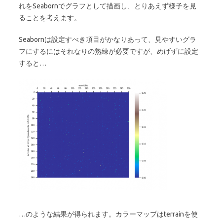
れをSeabornでグラフとして描画し、とりあえず様子を見
ることを考えます。
Seabornは設定すべき項目がかなりあって、見やすいグラ
フにするにはそれなりの熟練が必要ですが、めげずに設定
すると…
…のような結果が得られます。カラーマップはterrainを使