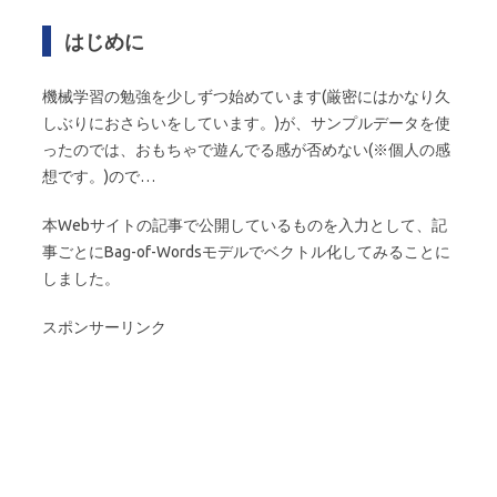
はじめに
機械学習の勉強を少しずつ始めています(厳密にはかなり久
しぶりにおさらいをしています。)が、サンプルデータを使
ったのでは、おもちゃで遊んでる感が否めない(※個人の感
想です。)ので…
本Webサイトの記事で公開しているものを入力として、記
事ごとにBag-of-Wordsモデルでベクトル化してみることに
しました。
スポンサーリンク