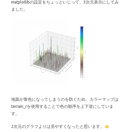
matplotlibの設定をちょっといじって、3次元表示にしてみ
ました。
地面が青色になってしまうのを防ぐため、カラーマップは
terrain_rを使用することで色の順序を上下逆にしていま
す。
2次元のグラフよりは見やすくなったと思います。