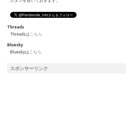
ボタンを置いておきます。
Threads
Threadsは
こちら
Bluesky
Blueskyは
こちら
スポンサーリンク