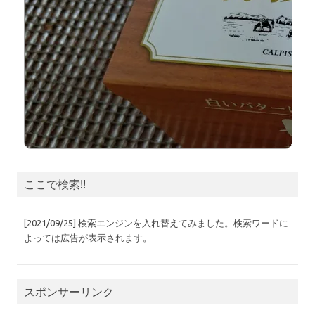
ここで検索!!
[2021/09/25] 検索エンジンを入れ替えてみました。検索ワードに
よっては広告が表示されます。
スポンサーリンク