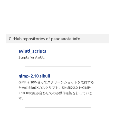
GitHub repositories of pandanote-info
aviutl_scripts
Scripts for AviUtl
gimp-2.10.sikuli
GIMP-2.10を使ってスクリーンショットを取得する
ためのSikuliXのスクリプト。SikuliX-2.0.1+GIMP-
2.10.10の組み合わせでのみ動作確認を行っていま
す。