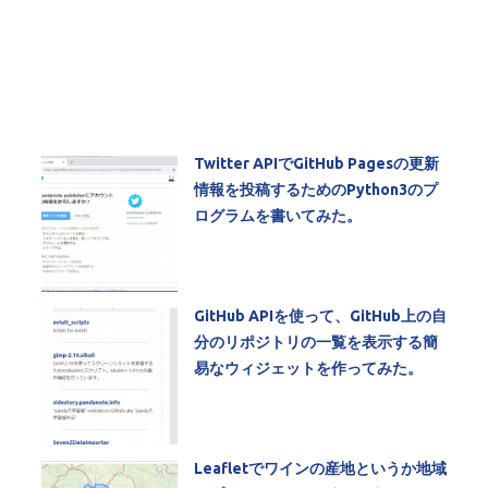
Twitter APIでGitHub Pagesの更新
情報を投稿するためのPython3のプ
ログラムを書いてみた。
GitHub APIを使って、GitHub上の自
分のリポジトリの一覧を表示する簡
易なウィジェットを作ってみた。
Leafletでワインの産地というか地域