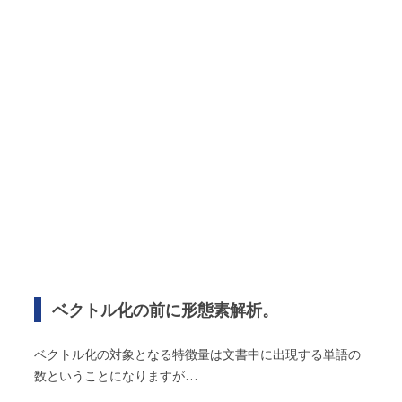
ベクトル化の前に形態素解析。
ベクトル化の対象となる特徴量は文書中に出現する単語の
数ということになりますが…