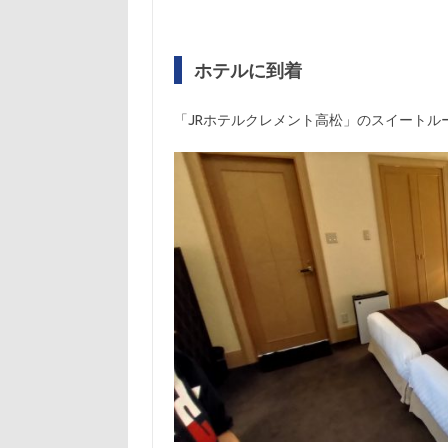
ホテルに到着
「JRホテルクレメント高松」のスイートル