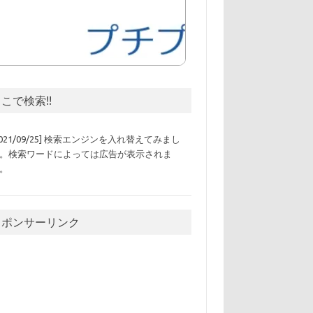
こで検索!!
2021/09/25] 検索エンジンを入れ替えてみまし
。検索ワードによっては広告が表示されま
。
スポンサーリンク