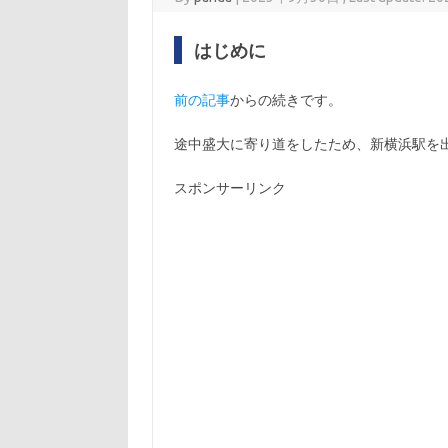
はじめに
前の記事
からの続きです。
途中盛大に寄り道をしたため、新横浜駅を
スポンサーリンク