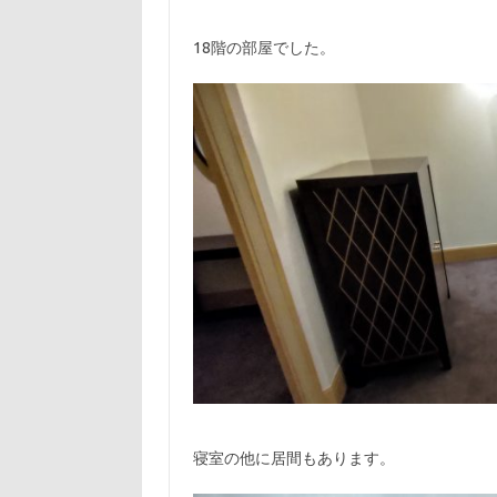
18階の部屋でした。
寝室の他に居間もあります。