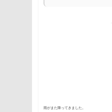
雨がまた降ってきました。