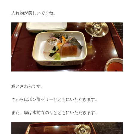
入れ物が美しいですね。
鯛とさわらです。
さわらはポン酢ゼリーとともにいただきます。
また、鯛は水前寺のりとともにいただきます。