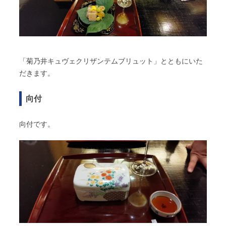
「菊乃井キュヴェクリザンテムブリュット」とともにいた
だきます。
向付
向付です。