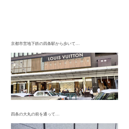
京都市営地下鉄の四条駅から歩いて…
四条の大丸の前を通って…