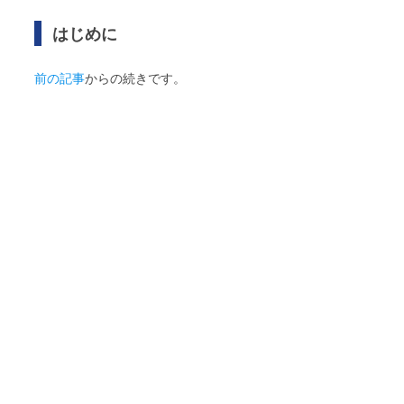
はじめに
前の記事
からの続きです。