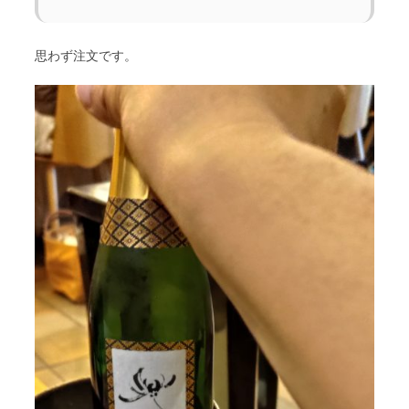
思わず注文です。