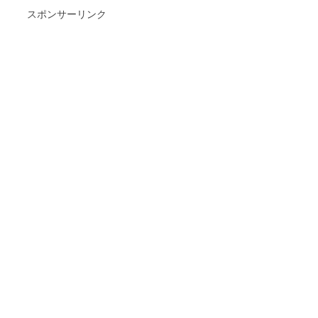
スポンサーリンク