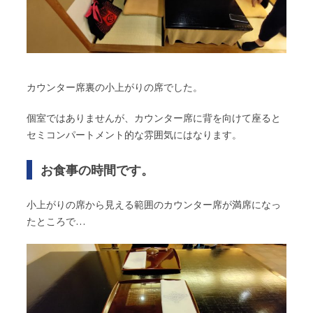
カウンター席裏の小上がりの席でした。
個室ではありませんが、カウンター席に背を向けて座ると
セミコンパートメント的な雰囲気にはなります。
お食事の時間です。
小上がりの席から見える範囲のカウンター席が満席になっ
たところで…