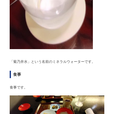
「菊乃井水」という名前のミネラルウォーターです。
食事
食事です。