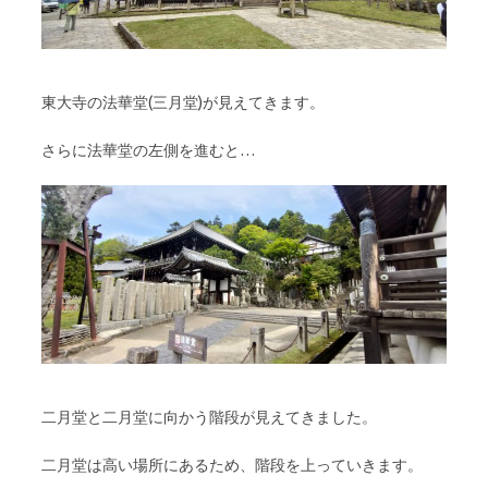
東大寺の法華堂(三月堂)が見えてきます。
さらに法華堂の左側を進むと…
二月堂と二月堂に向かう階段が見えてきました。
二月堂は高い場所にあるため、階段を上っていきます。