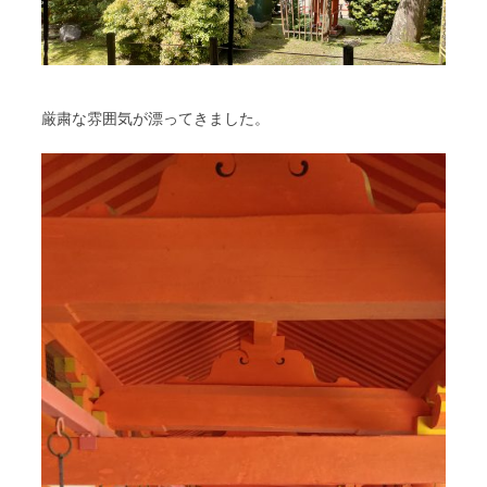
厳粛な雰囲気が漂ってきました。