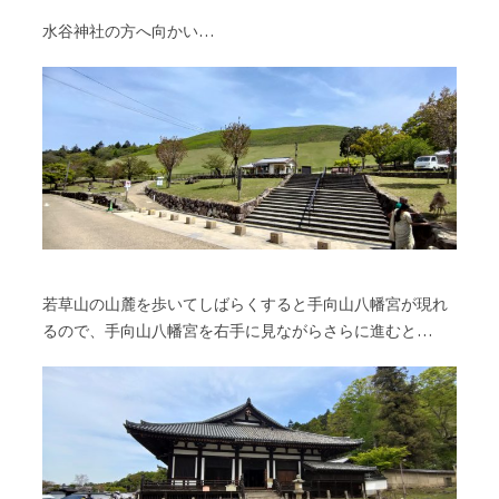
水谷神社の方へ向かい…
若草山の山麓を歩いてしばらくすると手向山八幡宮が現れ
るので、手向山八幡宮を右手に見ながらさらに進むと…