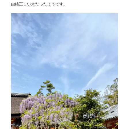
由緒正しい木だったようです。