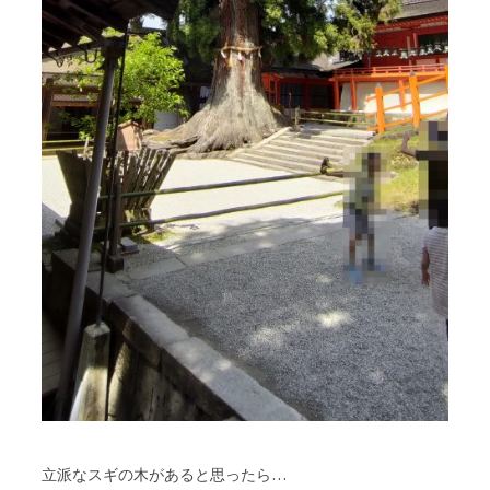
立派なスギの木があると思ったら…