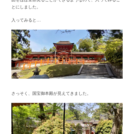
とにしました。
入ってみると…
さっそく、国宝御本殿が見えてきました。