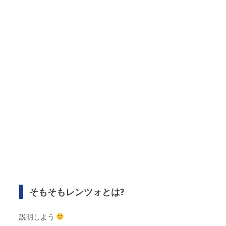
そもそもレンツォとは?
説明しよう