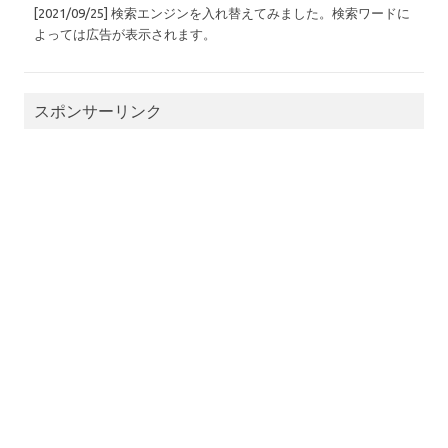
[2021/09/25] 検索エンジンを入れ替えてみました。検索ワードに
よっては広告が表示されます。
スポンサーリンク