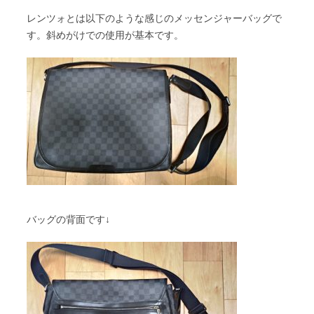
レンツォとは以下のような感じのメッセンジャーバッグで
す。斜めがけでの使用が基本です。
バッグの背面です↓