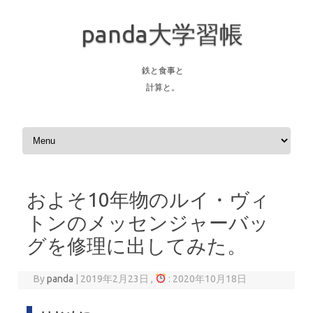
panda大学習帳
鉄と食事と
計算と。
Skip to content
およそ10年物のルイ・ヴィ
トンのメッセンジャーバッ
グを修理に出してみた。
By
panda
|
2019年2月23日 ,
: 2020年10月18日