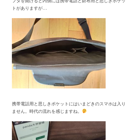
フタを開けると内側には携帯電話と財布用と思しきポケッ
トがありますが…
携帯電話用と思しきポケットにはいまどきのスマホは入り
ません。時代の流れを感じますね。