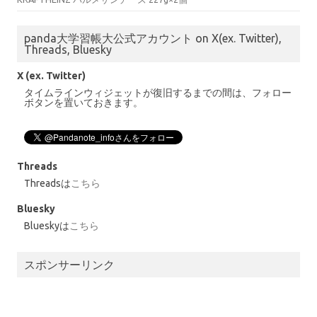
panda大学習帳大公式アカウント on X(ex. Twitter),
Threads, Bluesky
X (ex. Twitter)
タイムラインウィジェットが復旧するまでの間は、フォロー
ボタンを置いておきます。
Threads
Threadsは
こちら
Bluesky
Blueskyは
こちら
スポンサーリンク