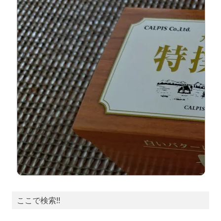
ここで検索!!