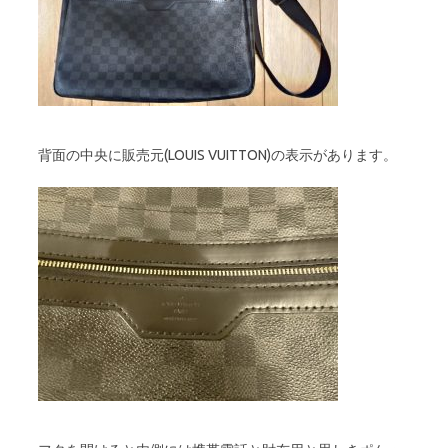
背面の中央に販売元(LOUIS VUITTON)の表示があります。