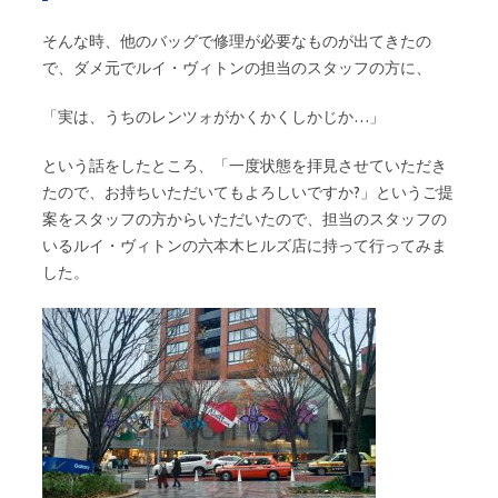
そんな時、他のバッグで修理が必要なものが出てきたの
で、ダメ元でルイ・ヴィトンの担当のスタッフの方に、
「実は、うちのレンツォがかくかくしかじか…」
という話をしたところ、「一度状態を拝見させていただき
たので、お持ちいただいてもよろしいですか?」というご提
案をスタッフの方からいただいたので、担当のスタッフの
いるルイ・ヴィトンの六本木ヒルズ店に持って行ってみま
した。