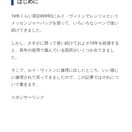
はじめに
10年くらい前(2009年)にルイ・ヴィトンでレンツォという
メッセンジャーバッグを買って、いろいろなシーンで使い
続けてきました。
しかし、さすがに買って使い続けておよそ10年を経過する
と、長年の使用で傷んでいる箇所がいくつか出てきまし
た。
そこで、ルイ・ヴィトンに修理に出したところ、いい感じ
に修理されて戻ってきましたので、この記事ではそれにつ
いて書きます。
スポンサーリンク