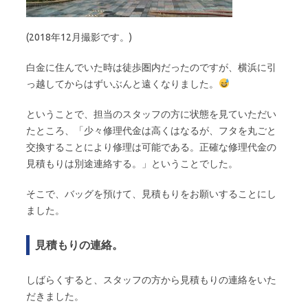
(2018年12月撮影です。)
白金に住んでいた時は徒歩圏内だったのですが、横浜に引
っ越してからはずいぶんと遠くなりました。
ということで、担当のスタッフの方に状態を見ていただい
たところ、「少々修理代金は高くはなるが、フタを丸ごと
交換することにより修理は可能である。正確な修理代金の
見積もりは別途連絡する。」ということでした。
そこで、バッグを預けて、見積もりをお願いすることにし
ました。
見積もりの連絡。
しばらくすると、スタッフの方から見積もりの連絡をいた
だきました。