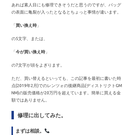
あれば素人目にも修理できそうだと思うのですが、バッグ
の表面に亀裂が入ったとなるとちょっと事情が違います。
「
買い換え時
」
の5文字、または、
「
今が買い換え時
」
の7文字が頭をよぎります。
ただ、買い替えるといっても、この記事を最初に書いた時
点(2019年2月)でのレンツォの後継商品(ディストリクトGM
NM)の販売価格が20万円を超えています。簡単に買える金
額ではありません。
修理に出してみた。
まずは相談。