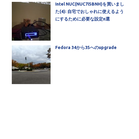
Intel NUC(NUC7i5BNH)を買いまし
た(4): 自宅でおしゃれに使えるよう
にするために必要な設定n選
Fedora 34から35へのupgrade