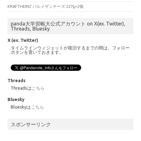
KRAFTHEINZ パルメザンチーズ 227g×2個
panda大学習帳大公式アカウント on X(ex. Twitter),
Threads, Bluesky
X (ex. Twitter)
タイムラインウィジェットが復旧するまでの間は、フォロー
ボタンを置いておきます。
Threads
Threadsは
こちら
Bluesky
Blueskyは
こちら
スポンサーリンク