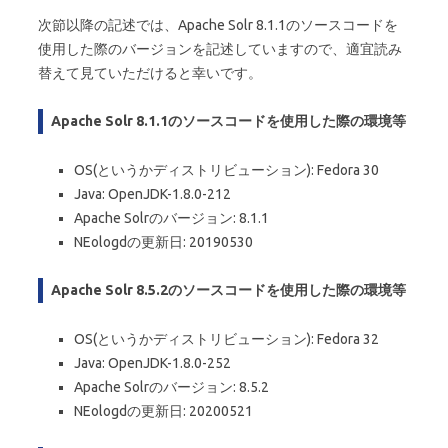
次節以降の記述では、Apache Solr 8.1.1のソースコードを
使用した際のバージョンを記述していますので、適宜読み
替えて見ていただけると幸いです。
Apache Solr 8.1.1のソースコードを使用した際の環境等
OS(というかディストリビューション): Fedora 30
Java: OpenJDK-1.8.0-212
Apache Solrのバージョン: 8.1.1
NEologdの更新日: 20190530
Apache Solr 8.5.2のソースコードを使用した際の環境等
OS(というかディストリビューション): Fedora 32
Java: OpenJDK-1.8.0-252
Apache Solrのバージョン: 8.5.2
NEologdの更新日: 20200521