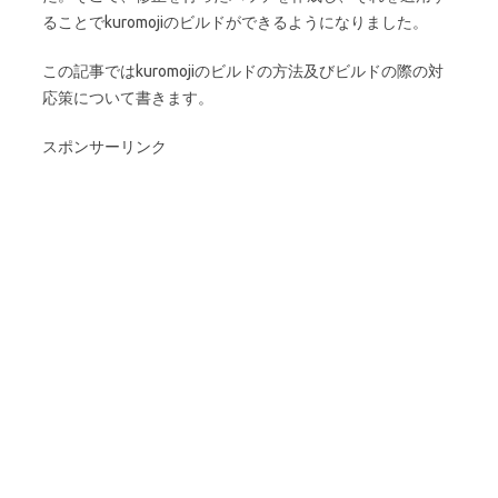
ることでkuromojiのビルドができるようになりました。
この記事ではkuromojiのビルドの方法及びビルドの際の対
応策について書きます。
スポンサーリンク