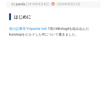
By
panda
|
2019年6月8日 ,
: 2020年8月31日
はじめに
前の記事
等
で
Apache Solr
7用のNEologdを組み込んだ
kuromojiをビルドした件について書きました。