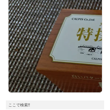
ここで検索!!