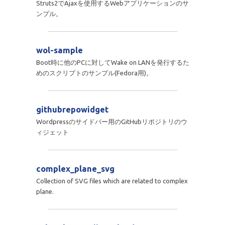
Struts2でAjaxを使用するWebアプリケーションのサ
ンプル。
wol-sample
Boot時に他のPCに対してWake on LANを発行するた
めのスクリプトのサンプル(Fedora用)。
githubrepowidget
Wordpressのサイドバー用のGitHubリポジトリのウ
ィジェット
complex_plane_svg
Collection of SVG files which are related to complex
plane.