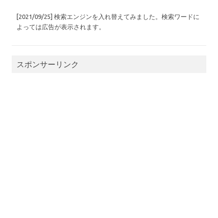
[2021/09/25] 検索エンジンを入れ替えてみました。検索ワードに
よっては広告が表示されます。
スポンサーリンク